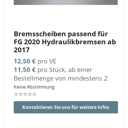
Bremsscheiben passend für
FG 2020 Hydraulikbremsen ab
2017
12,50 €
pro VE
11,50 €
pro Stück, ab einer
Bestellmenge von mindestens 2
Keine Abstimmung
Kontaktieren Sie uns für weitere Infos