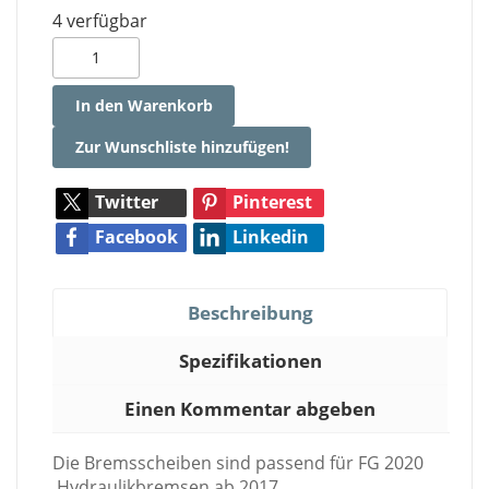
4 verfügbar
In den Warenkorb
Zur Wunschliste hinzufügen!
Twitter
Pinterest
Facebook
Linkedin
Beschreibung
Spezifikationen
Einen Kommentar abgeben
Die Bremsscheiben sind passend für FG 2020
Hydraulikbremsen ab 2017.