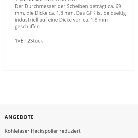
Der Durchmesser der Scheiben beträgt ca. 69
mm, die Dicke ca. 1,8 mm. Das GFK ist beidseitig
industriell auf eine Dicke von ca. 1,8 mm
geschliffen.
1VE= 2Stück
ANGEBOTE
Kohlefaser Heckspoiler reduziert